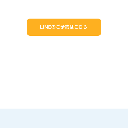
LINEのご予約はこちら