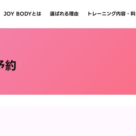
JOY BODYとは
選ばれる理由
トレーニング内容・料
予約