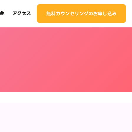
金
アクセス
無料カウンセリングのお申し込み