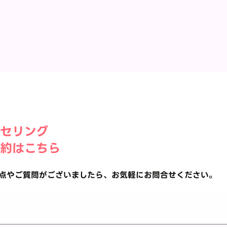
セリング​
約はこちら
点やご質問がございましたら、お気軽にお問合せください。