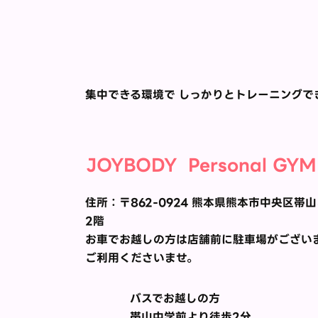
集中できる環境で しっかりとトレーニングで
JOYBODY Personal GYM
住所：​〒862-0924 熊本県熊本市中央区
2階
お車でお越しの方は店舗前に駐車場がござい
ご利用くださいませ。
バスでお越しの方
帯山中学前より徒歩2分