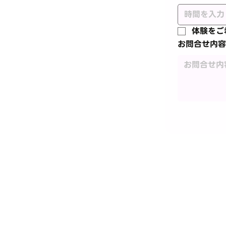
体験をご
お問合せ内容