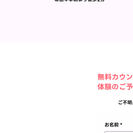
​無料カウン
体験のご予
ご不明
お名前
*