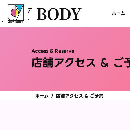
JOY BODY
ホーム
Access & Reserve
店舗アクセス & ご
ホーム
/
店舗アクセス & ご予約