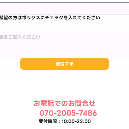
希望の方はボックスにチェックを入れてください
送信する
お電話でのお問合せ
070-2005-7486
受付時間：10:00-22:00